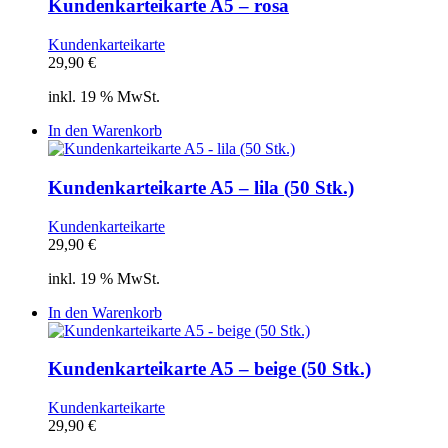
Kundenkarteikarte A5 – rosa
Kundenkarteikarte
29,90
€
inkl. 19 % MwSt.
In den Warenkorb
Kundenkarteikarte A5 – lila (50 Stk.)
Kundenkarteikarte
29,90
€
inkl. 19 % MwSt.
In den Warenkorb
Kundenkarteikarte A5 – beige (50 Stk.)
Kundenkarteikarte
29,90
€