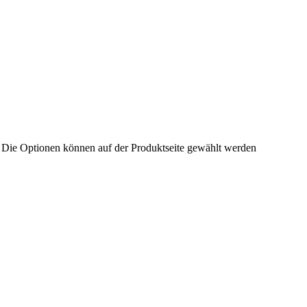
. Die Optionen können auf der Produktseite gewählt werden