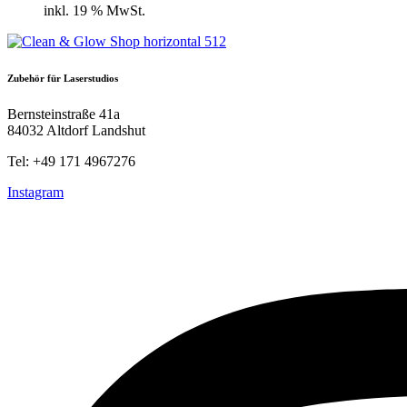
inkl. 19 % MwSt.
Zubehör für Laserstudios
Bernsteinstraße 41a
84032 Altdorf Landshut
Tel: +49 171 4967276
Instagram