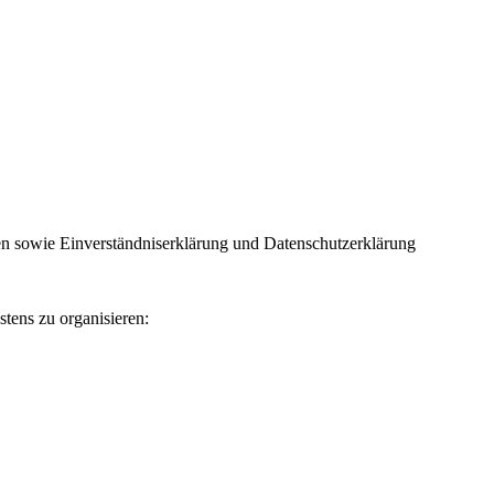
 sowie Einverständniserklärung und Datenschutzerklärung
tens zu organisieren: