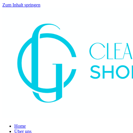
Zum Inhalt springen
Home
Über uns