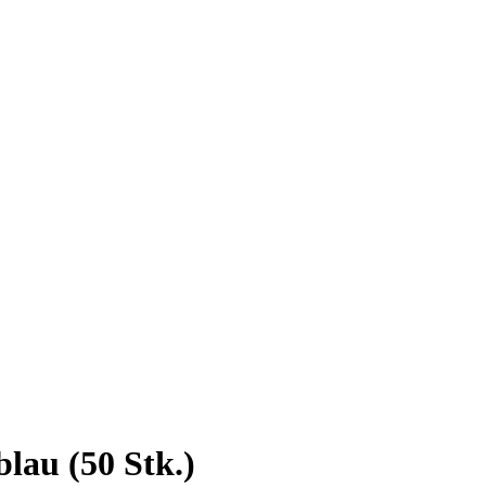
lau (50 Stk.)