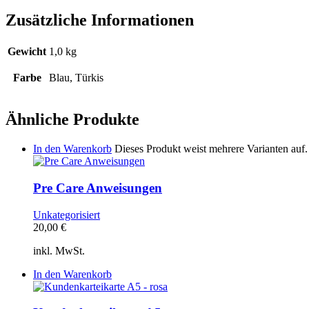
Zusätzliche Informationen
Gewicht
1,0 kg
Farbe
Blau, Türkis
Ähnliche Produkte
In den Warenkorb
Dieses Produkt weist mehrere Varianten auf
Pre Care Anweisungen
Unkategorisiert
20,00
€
inkl. MwSt.
In den Warenkorb